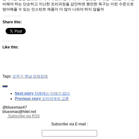
비해야 하는 단순하고 지난한 조리과정을 감안하면 웬만한 욕구는 이런 수준으로
방어해줄 수 있는 인스턴트 제품이 더 많이 나와야 하지 않을까
Share this:
Like this:
Tags:
오뚜기 옛날 잡채
잡채
Next story
차례에는 미래가 없다
Previous story
오미야게의 교훈
@bluexmas47
bluexmas@hitel.net
Subscribe via RSS
Subscribe via E-mail :