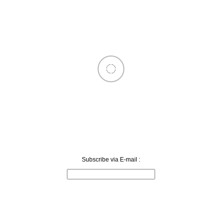
Subscribe via E-mail :