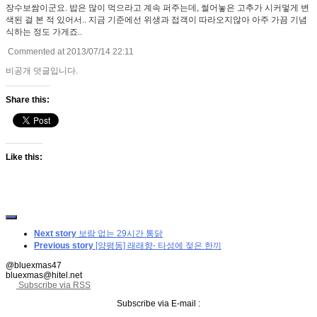
장수보쌈이군요. 밥은 많이 먹으라고 계속 퍼주는데, 썰어놓은 고추가 시커멓게 변
색된 걸 본 적 있어서.. 지금 기준에선 위생과 접객이 따라오지않아 아주 가끔 기념
식하는 정도 가게죠..
Commented at 2013/07/14 22:11
비공개 덧글입니다.
Share this:
Like this:
Next story
보람 없는 29시간 통닭
Previous story
[양평동] 래래향- 타성에 젖은 한끼
@bluexmas47
bluexmas@hitel.net
Subscribe via RSS
Subscribe via E-mail :