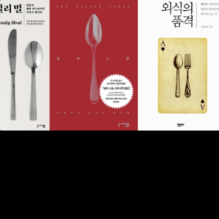
Skip to content