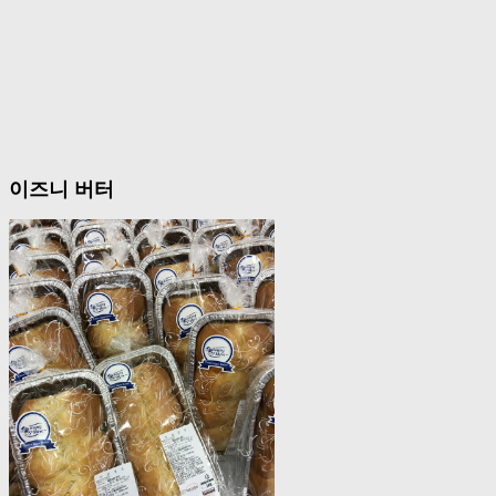
이즈니 버터