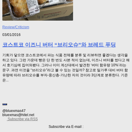
Review/Criticism
03/01/2016
코스트코 이즈니 버터 “브리오슈”와 브레드 푸딩
기회가 닿으면 코스트코에서 파는 식품 전체를 분류 및 리뷰하면 좋겠다는 생각을
하고 있다. 그런 가운데 빵은 단 한 번도 사본 적이 없는데, 이즈니 버터를 썼다고 해
서 호기심에 집어와봤다. 그러나 이미 계산대에서 발견한 ‘버터 함유량 10%’라는
문구. 과연 이것을 “브리오슈”라고 볼 수 있는 것일까? 참고로 밀가루 대비 버터 함
유량에 따라 브리오슈를 부자-중산층-가난한 자의 것이라 3단계로 분류한다. 기준
은...
@bluexmas47
bluexmas@hitel.net
Subscribe via RSS
Subscribe via E-mail :