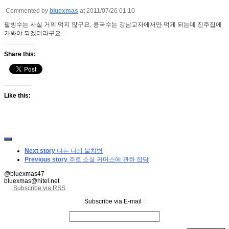
Commented by
bluexmas
at 2011/07/26 01:10
팥빙수는 사실 거의 먹지 않구요. 콩국수는 강남교자에서만 먹게 되는데 진주집에
가봐야 되겠더라구요…
Share this:
Like this:
Next story
나는 나의 불치병
Previous story
주로 소셜 커머스에 관한 잡담
@bluexmas47
bluexmas@hitel.net
Subscribe via RSS
Subscribe via E-mail :