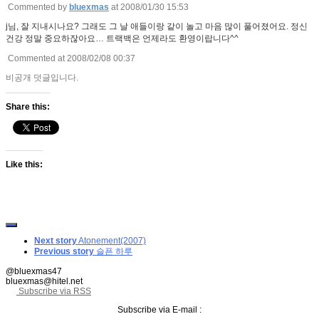
Commented by
bluexmas
at 2008/01/30 15:53
j님, 잘 지내시나요? 그래도 그 날 애들이랑 같이 놀고 마음 많이 풀어졌어요. 정신
건강 정말 중요하잖아요… 트랙백은 언제라도 환영이랍니다^^
Commented at 2008/02/08 00:37
비공개 덧글입니다.
Share this:
Like this:
Next story
Atonement(2007)
Previous story
슬픈 하루
@bluexmas47
bluexmas@hitel.net
Subscribe via RSS
Subscribe via E-mail :