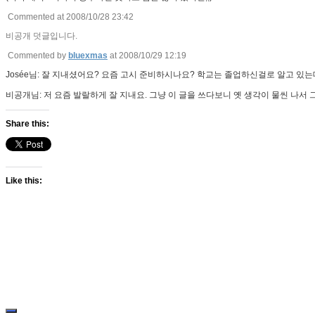
Commented at 2008/10/28 23:42
비공개 덧글입니다.
Commented by
bluexmas
at 2008/10/29 12:19
Josée님: 잘 지내셨어요? 요즘 고시 준비하시나요? 학교는 졸업하신걸로 알고 있는
비공개님: 저 요즘 발랄하게 잘 지내요. 그냥 이 글을 쓰다보니 옛 생각이 물씬 
Share this:
Like this: