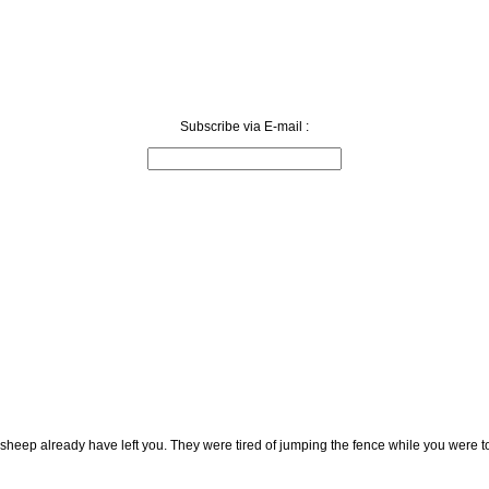
Subscribe via E-mail :
 sheep already have left you. They were tired of jumping the fence while you were t