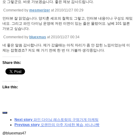
오 그렇군요. 바로 가보겠습니다. 좋은 제보 감사드립니다.
Commented by
mesmerizer
at 2010/11/27 00:29
인터뷰 잘 읽었습니다. 양지훈 셰프의 철학도 그렇고, 인터뷰 내용이나 구성도 재밌
네요. 그리고 파인 다이닝 운영에 저런 이면이 있는 줄은 몰랐어요. 남베 101 얼른
가보고 싶습니다.
Commented by
bluexmas
at 2010/11/27 00:34
네 좋은 말씀 감사합니다. 제가 갔을때는 아직 자리가 좀 안 잡힌 느낌이었는데 이
제는 잡혔겠죠? 저도 해 가기 전에 한 번 더 가볼까 생각중입니다.
Share this:
Like this:
Next story
파인 다이닝 레스토랑의 구멍가게 마케팅
Previous story
오랜만의 아주 자세한 복습, 바나나빵
@bluexmas47