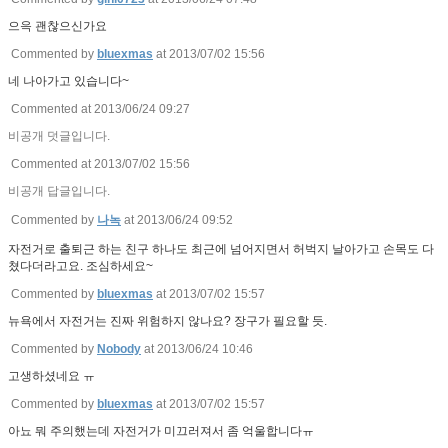
으윽 괜찮으신가요
Commented by
bluexmas
at 2013/07/02 15:56
네 나아가고 있습니다~
Commented at 2013/06/24 09:27
비공개 덧글입니다.
Commented at 2013/07/02 15:56
비공개 답글입니다.
Commented by
나녹
at 2013/06/24 09:52
자전거로 출퇴근 하는 친구 하나도 최근에 넘어지면서 허벅지 날아가고 손목도 다
쳤다더라고요. 조심하세요~
Commented by
bluexmas
at 2013/07/02 15:57
뉴욕에서 자전거는 진짜 위험하지 않나요? 장구가 필요할 듯.
Commented by
Nobody
at 2013/06/24 10:46
고생하셨네요 ㅠ
Commented by
bluexmas
at 2013/07/02 15:57
아뇨 뭐 주의했는데 자전거가 미끄러져서 좀 억울합니다ㅠ