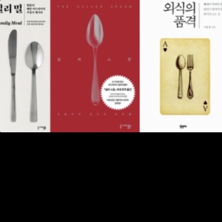
Skip to content