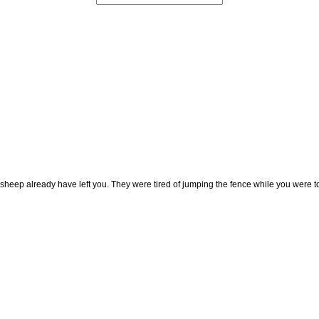
 sheep already have left you. They were tired of jumping the fence while you were t