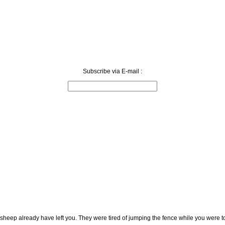
Subscribe via E-mail :
 sheep already have left you. They were tired of jumping the fence while you were t