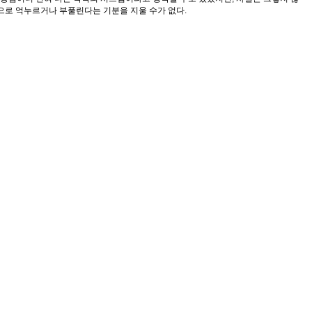
으로 억누르거나 부풀린다는 기분을 지울 수가 없다.