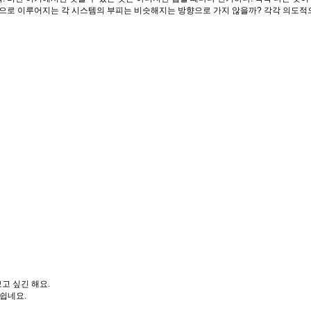
중심으로 이루어지는 각 시스템의 부피는 비슷해지는 방향으로 가지 않을까? 각각 의도적
고 싶긴 해요.
쉽네요.