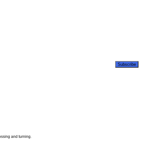
ossing and turning.