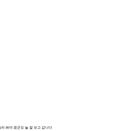
러 봐야 겠군요 늘 잘 보고 갑니다