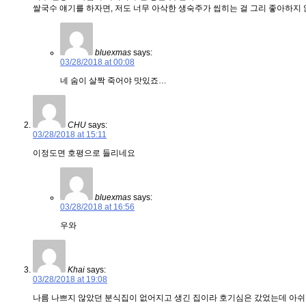
쌀국수 얘기를 하자면, 저도 너무 아삭한 생숙주가 씹히는 걸 그리 좋아하지 
bluexmas
says:
03/28/2018 at 00:08
네 숨이 살짝 죽어야 맛있죠…
CHU
says:
03/28/2018 at 15:11
이정도면 호평으로 들리네요
bluexmas
says:
03/28/2018 at 16:56
우와
Khai
says:
03/28/2018 at 19:08
나름 나쁘지 않았던 분식집이 없어지고 생긴 집이라 호기심은 갔었는데 아쉬