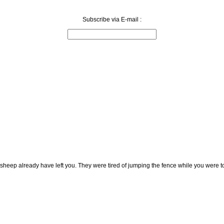
Subscribe via E-mail :
 sheep already have left you. They were tired of jumping the fence while you were t