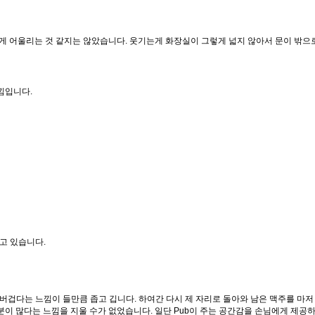
게 어울리는 것 같지는 않았습니다. 웃기는게 화장실이 그렇게 넓지 않아서 문이 밖으
낌입니다.
고 있습니다.
버겁다는 느낌이 들만큼 좁고 깁니다. 하여간 다시 제 자리로 돌아와 남은 맥주를 마저
분이 많다는 느낌을 지울 수가 없었습니다. 일단 Pub이 주는 공간감을 손님에게 제공하