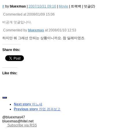
#
by
bluexmas
|
2007/10/31 09:16
|
Movie
|
트랙백
|
덧글(
2
)
Commented at 2008/01/09 15:06
비공개 덧글입니다.
Commented by
bluexmas
at 2008/01/10 12:53
하지만 뭐 그래선 안되는 상황이니까요. 참 딜레마였죠.
Share this:
Like this:
Next story
어느새
Previous story
잔업 경과보고
@bluexmas47
bluexmas@hitel.net
Subscribe via RSS