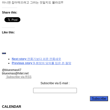
아니면 잡아먹으려고 그러는 것일지도 몰라요!!!
Share this:
Like this:
Next story
깐풍기보다 쉬운 깐풍새우
Previous story
9-희망의 당의를 입은 쓴 절망
@bluexmas47
bluexmas@hitel.net
Subscribe via RSS
Subscribe via E-mail :
CALENDAR