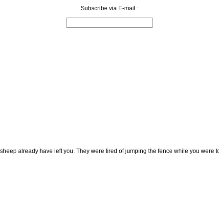
Subscribe via E-mail :
 sheep already have left you. They were tired of jumping the fence while you were t