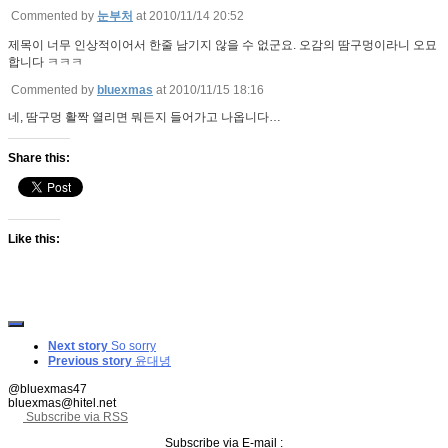
Commented by
눈부처
at 2010/11/14 20:52
제목이 너무 인상적이어서 한줄 남기지 않을 수 없군요. 오감의 땀구멍이라니 오묘
합니다 ㅋㅋㅋ
Commented by
bluexmas
at 2010/11/15 18:16
네, 땀구멍 활짝 열리면 뭐든지 들어가고 나옵니다…
Share this:
Like this:
Next story
So sorry
Previous story
윤대녕
@bluexmas47
bluexmas@hitel.net
Subscribe via RSS
Subscribe via E-mail :