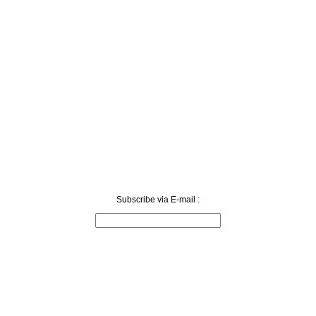
Subscribe via E-mail :