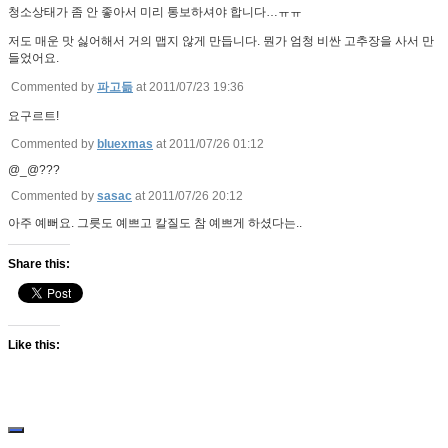
청소상태가 좀 안 좋아서 미리 통보하셔야 합니다…ㅠㅠ
저도 매운 맛 싫어해서 거의 맵지 않게 만듭니다. 뭔가 엄청 비싼 고추장을 사서 만
들었어요.
Commented by
파고듦
at 2011/07/23 19:36
요구르트!
Commented by
bluexmas
at 2011/07/26 01:12
@_@???
Commented by
sasac
at 2011/07/26 20:12
아주 예뻐요. 그릇도 예쁘고 칼질도 참 예쁘게 하셨다는..
Share this:
Like this: